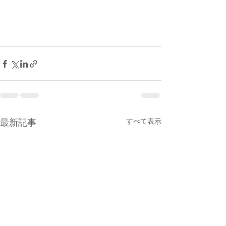
最新記事
すべて表示