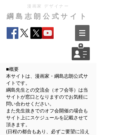
漫画家 デザイナー
綱島志朗公式サイト
■概要
本サイトは、漫画家・綱島志朗公式サ
イトです。
綱島先生との交流会（オフ会等）は当
サイトが窓口となりますのでお気軽に
問い合わせください。
また先生抜きでのオフ会開催の場合も
サイト上にスケジュールを記載させて
頂きます。
(日程の都合もあり、必ずご要望に沿え