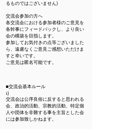
るものではございません)
交流会参加の方へ
各交流会における参加者様のご意見を
各幹事にフィードバックし、より良い
会の構築を目指します。
参加してお気付きの点等ございました
ら、遠慮なくご意見ご感想いただけま
すと幸いです。
ご意見は匿名可能です。
■交流会基本ルール
1)
交流会は公序良俗に反すると思われる
会、政治的活動、宗教的活動、特定個
人や団体を非難する事を主旨とした会
には参加致しかねます。